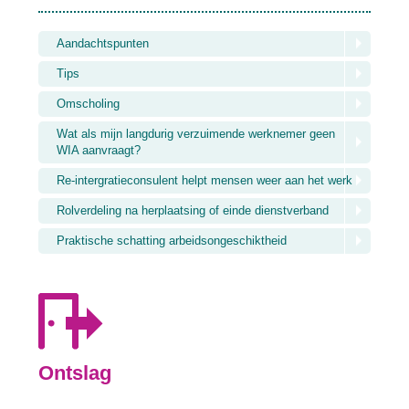
Aandachtspunten
Tips
Omscholing
Wat als mijn langdurig verzuimende werknemer geen
WIA aanvraagt?
Re-intergratieconsulent helpt mensen weer aan het werk
Rolverdeling na herplaatsing of einde dienstverband
Praktische schatting arbeidsongeschiktheid
Ontslag