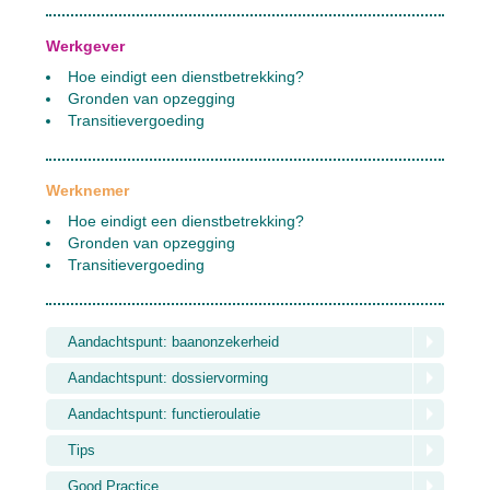
Werkgever
Hoe eindigt een dienstbetrekking?
Gronden van opzegging
Transitievergoeding
Werknemer
Hoe eindigt een dienstbetrekking?
Gronden van opzegging
Transitievergoeding
Aandachtspunt: baanonzekerheid
Aandachtspunt: dossiervorming
Aandachtspunt: functieroulatie
Tips
Good Practice