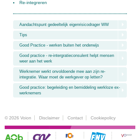
Re-integreren
Aandachtspunt gedeeltelijk eigenrisicodrager WW
Tips
Good Practice - werken buiten het onderwijs
Good practice - re-intergratieconsulent helpt mensen
weer aan het werk
Werknemer werkt onvoldoende mee aan zijn re-
integratie. Waar moet de werkgever op letten?
Good practice: begeleiding en bemiddeling werkloze ex-
werknemers
© 2026 Voion
Disclaimer
Contact
Cookiepolicy