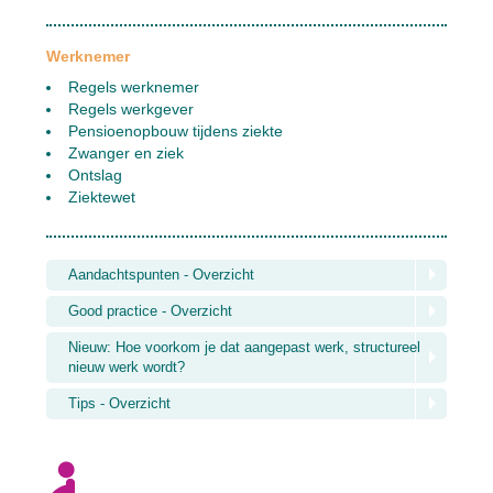
Werknemer
Regels werknemer
Regels werkgever
Pensioenopbouw tijdens ziekte
Zwanger en ziek
Ontslag
Ziektewet
Aandachtspunten - Overzicht
Good practice - Overzicht
Nieuw: Hoe voorkom je dat aangepast werk, structureel
nieuw werk wordt?
Tips - Overzicht