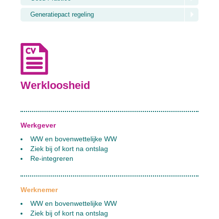
Generatiepact regeling
Werkloosheid
Werkgever
WW en bovenwettelijke WW
Ziek bij of kort na ontslag
Re-integreren
Werknemer
WW en bovenwettelijke WW
Ziek bij of kort na ontslag