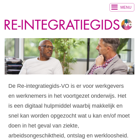
MENU
De Re-integratiegids-VO is er voor werkgevers
en werknemers in het voortgezet onderwijs. Het
is een digitaal hulpmiddel waarbij makkelijk en
snel kan worden opgezocht wat u kan en/of moet
doen in het geval van ziekte,
arbeidsongeschiktheid, ontslag en werkloosheid.