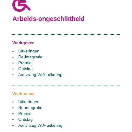
Arbeids-ongeschiktheid
Werkgever
Uitkeringen
Re-integratie
Premie
Ontslag
Aanvraag WIA-uitkering
Werknemer
Uitkeringen
Re-integratie
Premie
Ontslag
Aanvraag WIA-uitkering