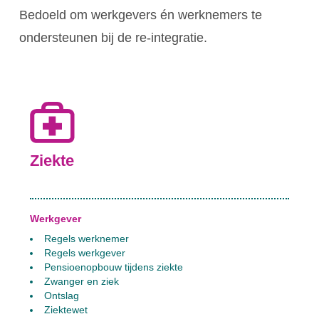
Bedoeld om werkgevers én werknemers te
ondersteunen bij de re-integratie.
Ziekte
Werkgever
Regels werknemer
Regels werkgever
Pensioenopbouw tijdens ziekte
Zwanger en ziek
Ontslag
Ziektewet