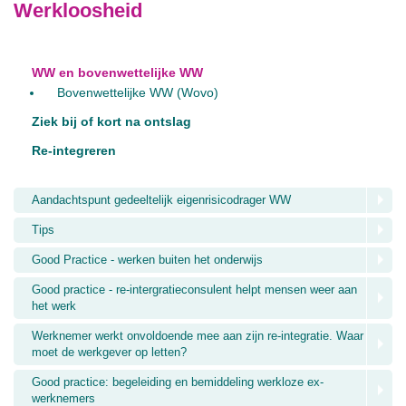
Werkloosheid
WW en bovenwettelijke WW
Bovenwettelijke WW (Wovo)
Ziek bij of kort na ontslag
Re-integreren
Aandachtspunt gedeeltelijk eigenrisicodrager WW
Tips
Good Practice - werken buiten het onderwijs
Good practice - re-intergratieconsulent helpt mensen weer aan
het werk
Werknemer werkt onvoldoende mee aan zijn re-integratie. Waar
moet de werkgever op letten?
Good practice: begeleiding en bemiddeling werkloze ex-
werknemers