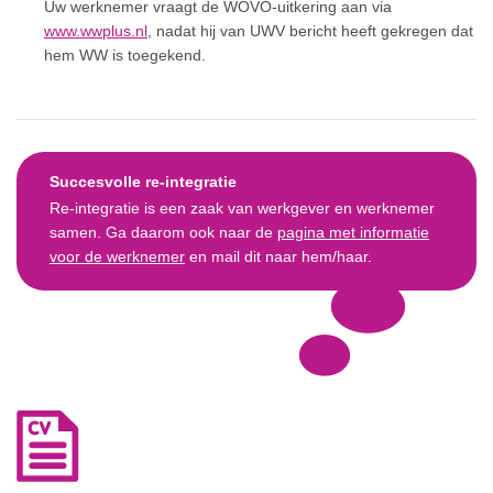
Uw werknemer vraagt de WOVO-uitkering aan via
www.wwplus.nl
, nadat hij van UWV bericht heeft gekregen dat
hem WW is toegekend.
Succesvolle re-integratie
Re-integratie is een zaak van werkgever en werknemer
samen. Ga daarom ook naar de
pagina met informatie
voor de werknemer
en mail dit naar hem/haar.