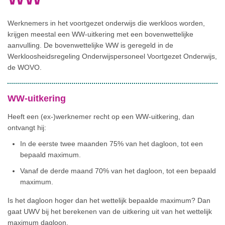
Werknemers in het voortgezet onderwijs die werkloos worden,
krijgen meestal een WW-uitkering met een bovenwettelijke
aanvulling. De bovenwettelijke WW is geregeld in de
Werkloosheidsregeling Onderwijspersoneel Voortgezet Onderwijs,
de WOVO.
WW-uitkering
Heeft een (ex-)werknemer recht op een WW-uitkering, dan
ontvangt hij:
In de eerste twee maanden 75% van het dagloon, tot een
bepaald maximum.
Vanaf de derde maand 70% van het dagloon, tot een bepaald
maximum.
Is het dagloon hoger dan het wettelijk bepaalde maximum? Dan
gaat UWV bij het berekenen van de uitkering uit van het wettelijk
maximum dagloon.