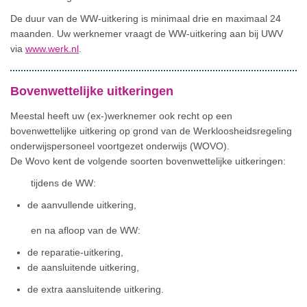
De duur van de WW-uitkering is minimaal drie en maximaal 24
maanden. Uw werknemer vraagt de WW-uitkering aan bij UWV
via
www.werk.nl
.
Bovenwettelijke uitkeringen
Meestal heeft uw (ex-)werknemer ook recht op een
bovenwettelijke uitkering op grond van de Werkloosheidsregeling
onderwijspersoneel voortgezet onderwijs (WOVO).
De Wovo kent de volgende soorten bovenwettelijke uitkeringen:
tijdens de WW:
de aanvullende uitkering,
en na afloop van de WW:
de reparatie-uitkering,
de aansluitende uitkering,
de extra aansluitende uitkering.