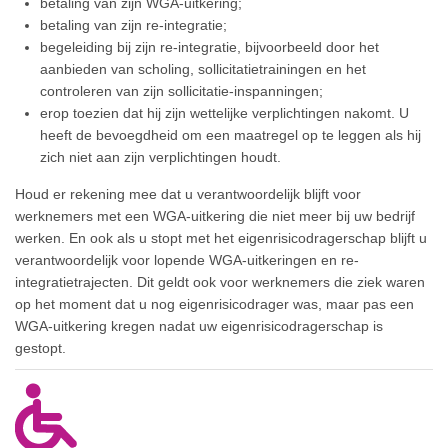
betaling van zijn WGA-uitkering;
betaling van zijn re-integratie;
begeleiding bij zijn re-integratie, bijvoorbeeld door het
aanbieden van scholing, sollicitatietrainingen en het
controleren van zijn sollicitatie-inspanningen;
erop toezien dat hij zijn wettelijke verplichtingen nakomt. U
heeft de bevoegdheid om een maatregel op te leggen als hij
zich niet aan zijn verplichtingen houdt.
Houd er rekening mee dat u verantwoordelijk blijft voor
werknemers met een WGA-uitkering die niet meer bij uw bedrijf
werken. En ook als u stopt met het eigenrisicodragerschap blijft u
verantwoordelijk voor lopende WGA-uitkeringen en re-
integratietrajecten. Dit geldt ook voor werknemers die ziek waren
op het moment dat u nog eigenrisicodrager was, maar pas een
WGA-uitkering kregen nadat uw eigenrisicodragerschap is
gestopt.