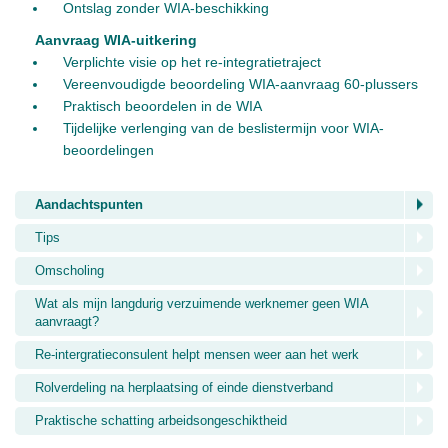
Ontslag zonder WIA-beschikking
Aanvraag WIA-uitkering
Verplichte visie op het re-integratietraject
Vereenvoudigde beoordeling WIA-aanvraag 60-plussers
Praktisch beoordelen in de WIA
Tijdelijke verlenging van de beslistermijn voor WIA-
beoordelingen
Aandachtspunten
Tips
Omscholing
Wat als mijn langdurig verzuimende werknemer geen WIA
aanvraagt?
Re-intergratieconsulent helpt mensen weer aan het werk
Rolverdeling na herplaatsing of einde dienstverband
Praktische schatting arbeidsongeschiktheid