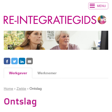
MENU
Werkgever
Werknemer
Home
Ziekte
Ontslag
Ontslag