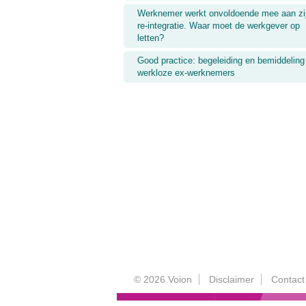
Werknemer werkt onvoldoende mee aan zi
re-integratie. Waar moet de werkgever op
letten?
Good practice: begeleiding en bemiddeling
werkloze ex-werknemers
© 2026 Voion
Disclaimer
Contact