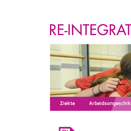
Ziekte
Arbeidsongeschik