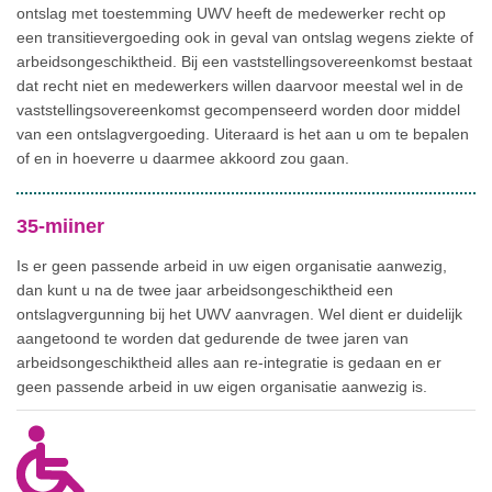
ontslag met toestemming UWV heeft de medewerker recht op
een transitievergoeding ook in geval van ontslag wegens ziekte of
arbeidsongeschiktheid. Bij een vaststellingsovereenkomst bestaat
dat recht niet en medewerkers willen daarvoor meestal wel in de
vaststellingsovereenkomst gecompenseerd worden door middel
van een ontslagvergoeding. Uiteraard is het aan u om te bepalen
of en in hoeverre u daarmee akkoord zou gaan.
35-miiner
Is er geen passende arbeid in uw eigen organisatie aanwezig,
dan kunt u na de twee jaar arbeidsongeschiktheid een
ontslagvergunning bij het UWV aanvragen. Wel dient er duidelijk
aangetoond te worden dat gedurende de twee jaren van
arbeidsongeschiktheid alles aan re-integratie is gedaan en er
geen passende arbeid in uw eigen organisatie aanwezig is.