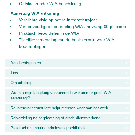
Ontslag zonder WIA-beschikking
Aanvraag WIA-uitkering
Verplichte visie op het re-integratietraject
Vereenvoudigde beoordeling WIA-aanvraag 60-plussers
Praktisch beoordelen in de WIA
Tijdelijke verlenging van de beslistermijn voor WIA-
beoordelingen
Aandachtspunten
Tips
Omscholing
Wat als mijn langdurig verzuimende werknemer geen WIA
aanvraagt?
Re-intergratieconsulent helpt mensen weer aan het werk
Rolverdeling na herplaatsing of einde dienstverband
Praktische schatting arbeidsongeschiktheid