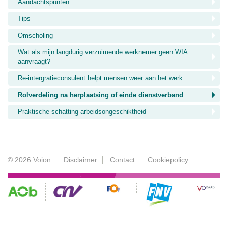
Aandachtspunten
Tips
Omscholing
Wat als mijn langdurig verzuimende werknemer geen WIA
aanvraagt?
Re-intergratieconsulent helpt mensen weer aan het werk
Rolverdeling na herplaatsing of einde dienstverband
Praktische schatting arbeidsongeschiktheid
© 2026 Voion
Disclaimer
Contact
Cookiepolicy