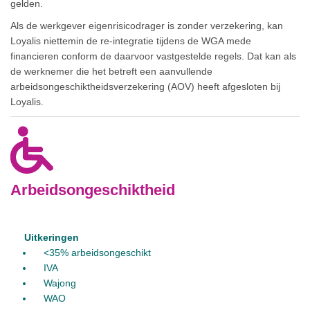
gelden.
Als de werkgever eigenrisicodrager is zonder verzekering, kan
Loyalis niettemin de re-integratie tijdens de WGA mede
financieren conform de daarvoor vastgestelde regels. Dat kan als
de werknemer die het betreft een aanvullende
arbeidsongeschiktheidsverzekering (AOV) heeft afgesloten bij
Loyalis.
Arbeidsongeschiktheid
Uitkeringen
<35% arbeidsongeschikt
IVA
Wajong
WAO