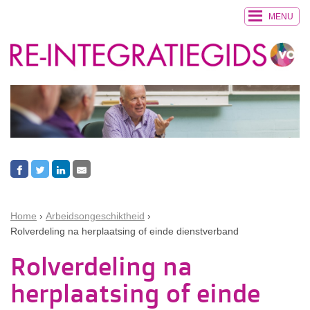
MENU
Home
Arbeidsongeschiktheid
Rolverdeling na herplaatsing of einde dienstverband
Rolverdeling na
herplaatsing of einde