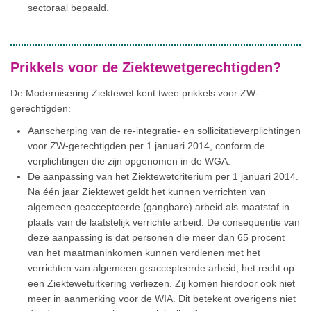
sectoraal bepaald.
Prikkels voor de Ziektewetgerechtigden?
De Modernisering Ziektewet kent twee prikkels voor ZW-
gerechtigden:
Aanscherping van de re-integratie- en sollicitatieverplichtingen
voor ZW-gerechtigden per 1 januari 2014, conform de
verplichtingen die zijn opgenomen in de WGA.
De aanpassing van het Ziektewetcriterium per 1 januari 2014.
Na één jaar Ziektewet geldt het kunnen verrichten van
algemeen geaccepteerde (gangbare) arbeid als maatstaf in
plaats van de laatstelijk verrichte arbeid. De consequentie van
deze aanpassing is dat personen die meer dan 65 procent
van het maatmaninkomen kunnen verdienen met het
verrichten van algemeen geaccepteerde arbeid, het recht op
een Ziektewetuitkering verliezen. Zij komen hierdoor ook niet
meer in aanmerking voor de WIA. Dit betekent overigens niet