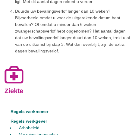
ligt. Met dit aantal dagen rekent u verder.
Duurde uw bevallingsverlof langer dan 10 weken?
Bijvoorbeeld omdat u voor de uitgerekende datum bent
bevallen? Of omdat u minder dan 6 weken
zwangerschapsverlof hebt opgenomen? Het aantal dagen
dat uw bevallingsverlof langer duurt dan 10 weken, trekt u af
van de uitkomst bij stap 3. Wat dan overblijft, zijn de extra
dagen bevallingsverlof.
Ziekte
Regels werknemer
Regels werkgever
Arbobeleid
Verzuimstappenplan