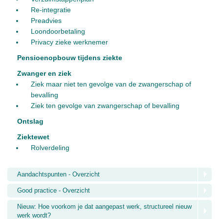
Re-integratie
Preadvies
Loondoorbetaling
Privacy zieke werknemer
Pensioenopbouw tijdens ziekte
Zwanger en ziek
Ziek maar niet ten gevolge van de zwangerschap of
bevalling
Ziek ten gevolge van zwangerschap of bevalling
Ontslag
Ziektewet
Rolverdeling
Aandachtspunten - Overzicht
Good practice - Overzicht
Nieuw: Hoe voorkom je dat aangepast werk, structureel nieuw
werk wordt?