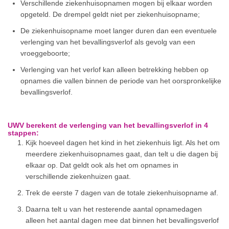
Verschillende ziekenhuisopnamen mogen bij elkaar worden
opgeteld. De drempel geldt niet per ziekenhuisopname;
De ziekenhuisopname moet langer duren dan een eventuele
verlenging van het bevallingsverlof als gevolg van een
vroeggeboorte;
Verlenging van het verlof kan alleen betrekking hebben op
opnames die vallen binnen de periode van het oorspronkelijke
bevallingsverlof.
UWV berekent de verlenging van het bevallingsverlof in 4
stappen:
Kijk hoeveel dagen het kind in het ziekenhuis ligt. Als het om
meerdere ziekenhuisopnames gaat, dan telt u die dagen bij
elkaar op. Dat geldt ook als het om opnames in
verschillende ziekenhuizen gaat.
Trek de eerste 7 dagen van de totale ziekenhuisopname af.
Daarna telt u van het resterende aantal opnamedagen
alleen het aantal dagen mee dat binnen het bevallingsverlof