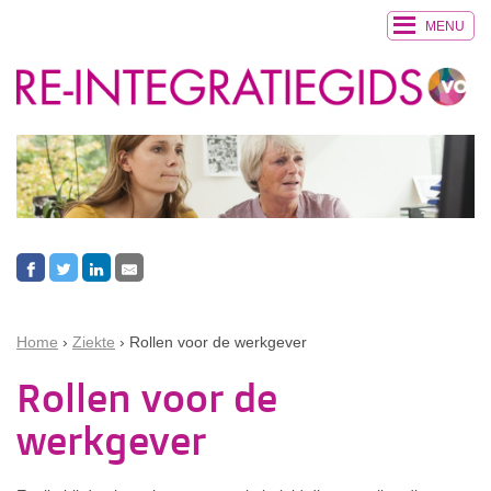
MENU
Home
Ziekte
Rollen voor de werkgever
Rollen voor de
werkgever