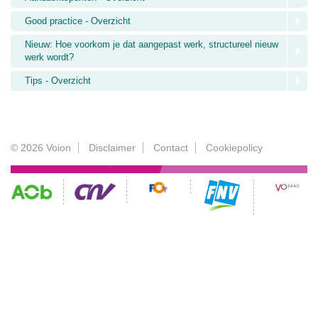
Good practice - Overzicht
Nieuw: Hoe voorkom je dat aangepast werk, structureel nieuw
werk wordt?
Tips - Overzicht
© 2026 Voion
Disclaimer
Contact
Cookiepolicy