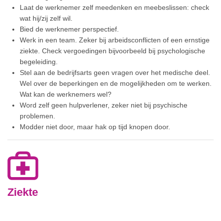
Laat de werknemer zelf meedenken en meebeslissen: check
wat hij/zij zelf wil.
Bied de werknemer perspectief.
Werk in een team. Zeker bij arbeidsconflicten of een ernstige
ziekte. Check vergoedingen bijvoorbeeld bij psychologische
begeleiding.
Stel aan de bedrijfsarts geen vragen over het medische deel.
Wel over de beperkingen en de mogelijkheden om te werken.
Wat kan de werknemers wel?
Word zelf geen hulpverlener, zeker niet bij psychische
problemen.
Modder niet door, maar hak op tijd knopen door.
Ziekte