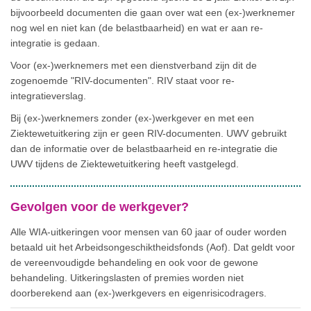
bijvoorbeeld documenten die gaan over wat een (ex-)werknemer
nog wel en niet kan (de belastbaarheid) en wat er aan re-
integratie is gedaan.
Voor (ex-)werknemers met een dienstverband zijn dit de
zogenoemde "RIV-documenten". RIV staat voor re-
integratieverslag.
Bij (ex-)werknemers zonder (ex-)werkgever en met een
Ziektewetuitkering zijn er geen RIV-documenten. UWV gebruikt
dan de informatie over de belastbaarheid en re-integratie die
UWV tijdens de Ziektewetuitkering heeft vastgelegd.
Gevolgen voor de werkgever?
Alle WIA-uitkeringen voor mensen van 60 jaar of ouder worden
betaald uit het Arbeidsongeschiktheidsfonds (Aof). Dat geldt voor
de vereenvoudigde behandeling en ook voor de gewone
behandeling. Uitkeringslasten of premies worden niet
doorberekend aan (ex-)werkgevers en eigenrisicodragers.