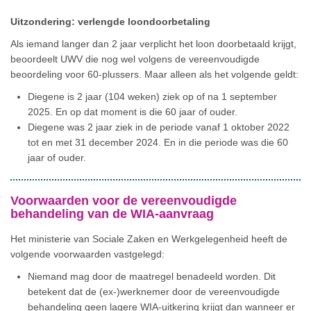
Uitzondering: verlengde loondoorbetaling
Als iemand langer dan 2 jaar verplicht het loon doorbetaald krijgt,
beoordeelt UWV die nog wel volgens de vereenvoudigde
beoordeling voor 60-plussers. Maar alleen als het volgende geldt:
Diegene is 2 jaar (104 weken) ziek op of na 1 september
2025. En op dat moment is die 60 jaar of ouder.
Diegene was 2 jaar ziek in de periode vanaf 1 oktober 2022
tot en met 31 december 2024. En in die periode was die 60
jaar of ouder.
Voorwaarden voor de vereenvoudigde
behandeling van de WIA-aanvraag
Het ministerie van Sociale Zaken en Werkgelegenheid heeft de
volgende voorwaarden vastgelegd:
Niemand mag door de maatregel benadeeld worden. Dit
betekent dat de (ex-)werknemer door de vereenvoudigde
behandeling geen lagere WIA-uitkering krijgt dan wanneer er