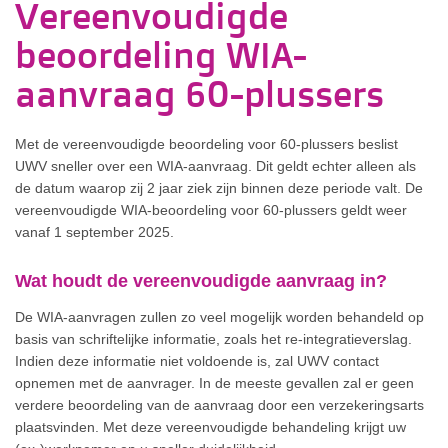
Vereenvoudigde
beoordeling WIA-
aanvraag 60-plussers
Met de vereenvoudigde beoordeling voor 60-plussers beslist
UWV sneller over een WIA-aanvraag.
Dit geldt echter alleen als
de datum waarop zij 2 jaar ziek zijn binnen deze periode valt.
De
vereenvoudigde WIA-beoordeling voor 60-plussers geldt weer
vanaf 1 september 2025.
Wat houdt de vereenvoudigde aanvraag in?
De WIA-aanvragen zullen zo veel mogelijk worden behandeld op
basis van schriftelijke informatie, zoals het re-integratieverslag.
Indien deze informatie niet voldoende is, zal UWV contact
opnemen met de aanvrager. In de meeste gevallen zal er geen
verdere beoordeling van de aanvraag door een verzekeringsarts
plaatsvinden. Met deze vereenvoudigde behandeling krijgt uw