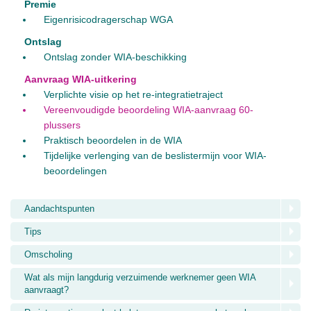
Premie
Eigenrisicodragerschap WGA
Ontslag
Ontslag zonder WIA-beschikking
Aanvraag WIA-uitkering
Verplichte visie op het re-integratietraject
Vereenvoudigde beoordeling WIA-aanvraag 60-
plussers
Praktisch beoordelen in de WIA
Tijdelijke verlenging van de beslistermijn voor WIA-
beoordelingen
Aandachtspunten
Tips
Omscholing
Wat als mijn langdurig verzuimende werknemer geen WIA
aanvraagt?