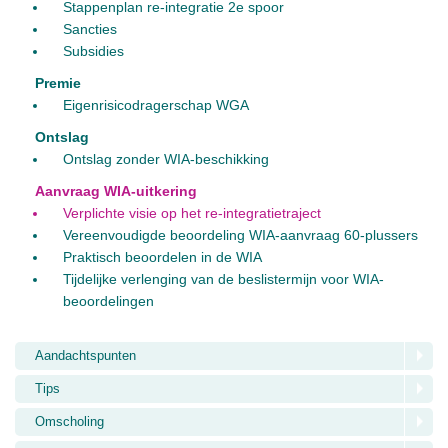
Stappenplan re-integratie 2e spoor
Sancties
Subsidies
Premie
Eigenrisicodragerschap WGA
Ontslag
Ontslag zonder WIA-beschikking
Aanvraag WIA-uitkering
Verplichte visie op het re-integratietraject
Vereenvoudigde beoordeling WIA-aanvraag 60-plussers
Praktisch beoordelen in de WIA
Tijdelijke verlenging van de beslistermijn voor WIA-
beoordelingen
Aandachtspunten
Tips
Omscholing