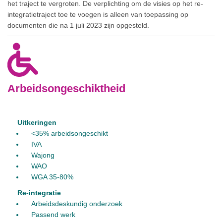
het traject te vergroten. De verplichting om de visies op het re-
integratietraject toe te voegen is alleen van toepassing op
documenten die na 1 juli 2023 zijn opgesteld.
Arbeidsongeschiktheid
Uitkeringen
<35% arbeidsongeschikt
IVA
Wajong
WAO
WGA 35-80%
Re-integratie
Arbeidsdeskundig onderzoek
Passend werk