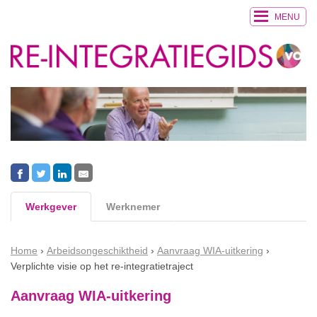
MENU
Werkgever
Werknemer
Home
Arbeidsongeschiktheid
Aanvraag WIA-uitkering
Verplichte visie op het re-integratietraject
Aanvraag WIA-uitkering