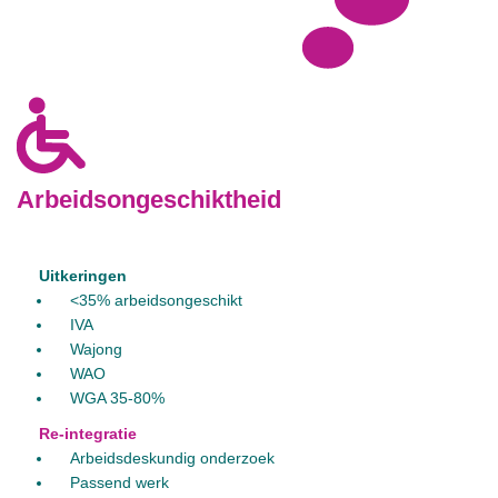
Arbeidsongeschiktheid
Uitkeringen
<35% arbeidsongeschikt
IVA
Wajong
WAO
WGA 35-80%
Re-integratie
Arbeidsdeskundig onderzoek
Passend werk