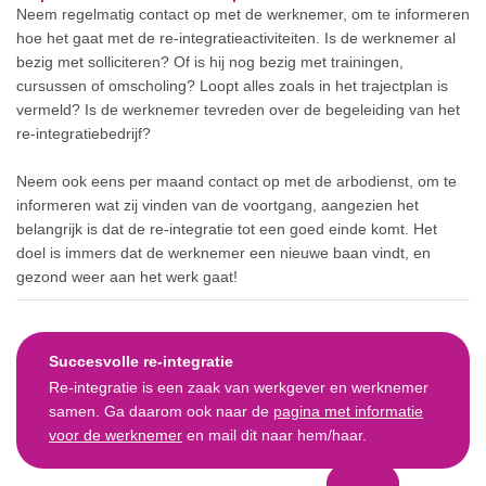
Neem regelmatig contact op met de werknemer, om te informeren
hoe het gaat met de re-integratieactiviteiten. Is de werknemer al
bezig met solliciteren? Of is hij nog bezig met trainingen,
cursussen of omscholing? Loopt alles zoals in het trajectplan is
vermeld? Is de werknemer tevreden over de begeleiding van het
re-integratiebedrijf?
Neem ook eens per maand contact op met de arbodienst, om te
informeren wat zij vinden van de voortgang, aangezien het
belangrijk is dat de re-integratie tot een goed einde komt. Het
doel is immers dat de werknemer een nieuwe baan vindt, en
gezond weer aan het werk gaat!
Succesvolle re-integratie
Re-integratie is een zaak van werkgever en werknemer
samen. Ga daarom ook naar de
pagina met informatie
voor de werknemer
en mail dit naar hem/haar.