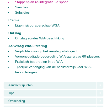
Stappenplan re-integratie 2e spoor
Sancties
Subsidies
Premie
Eigenrisicodragerschap WGA
Ontslag
Ontslag zonder WIA-beschikking
Aanvraag WIA-uitkering
Verplichte visie op het re-integratietraject
Vereenvoudigde beoordeling WIA-aanvraag 60-plussers
Praktisch beoordelen in de WIA
Tijdelijke verlenging van de beslistermijn voor WIA-
beoordelingen
Aandachtspunten
Tips
Omscholing