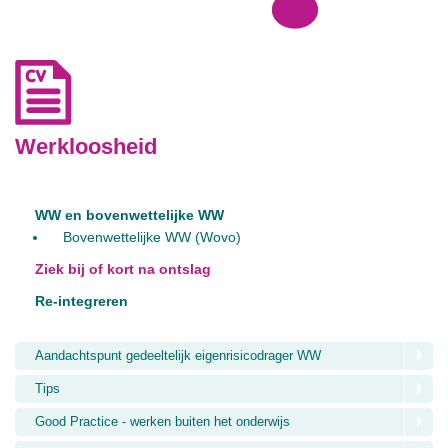
Werkloosheid
WW en bovenwettelijke WW
Bovenwettelijke WW (Wovo)
Ziek bij of kort na ontslag
Re-integreren
Aandachtspunt gedeeltelijk eigenrisicodrager WW
Tips
Good Practice - werken buiten het onderwijs